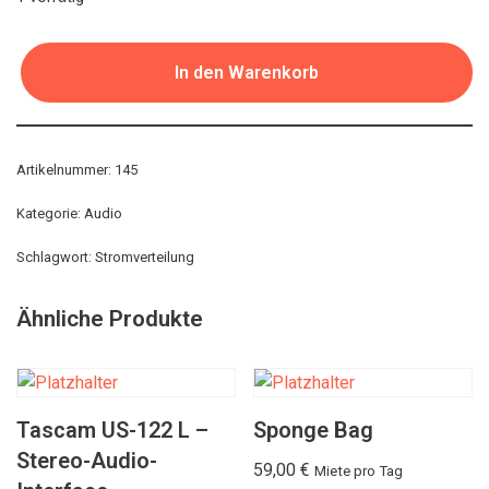
In den Warenkorb
Artikelnummer:
145
Kategorie:
Audio
Schlagwort:
Stromverteilung
Ähnliche Produkte
Tascam US-122 L –
Sponge Bag
Stereo-Audio-
59,00
€
Miete pro Tag