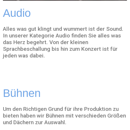
Audio
Alles was gut klingt und wummert ist der Sound.
In unserer Kategorie Audio finden Sie alles was
das Herz begehrt. Von der kleinen
Sprachbeschallung bis hin zum Konzert ist für
jeden was dabei.
Bühnen
Um den Richtigen Grund für ihre Produktion zu
bieten haben wir Bühnen mit verschieden Größen
und Dächern zur Auswahl.