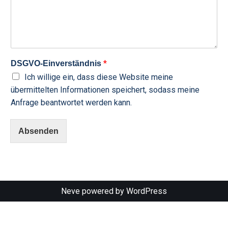
*
DSGVO-Einverständnis
Ich willige ein, dass diese Website meine
übermittelten Informationen speichert, sodass meine
Anfrage beantwortet werden kann.
Absenden
Neve
powered by
WordPress