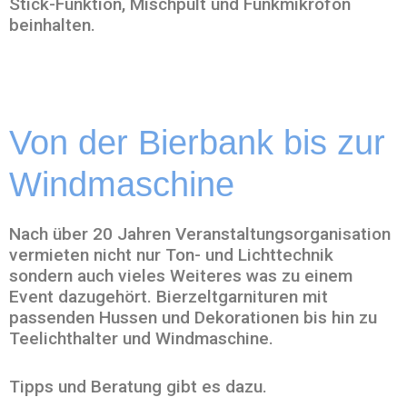
Stick-Funktion, Mischpult und Funkmikrofon
beinhalten.
Von der Bierbank bis zur
Windmaschine
Nach über 20 Jahren Veranstaltungsorganisation
vermieten nicht nur Ton- und Lichttechnik
sondern auch vieles Weiteres was zu einem
Event dazugehört. Bierzeltgarnituren mit
passenden Hussen und Dekorationen bis hin zu
Teelichthalter und Windmaschine.
Tipps und Beratung gibt es dazu.