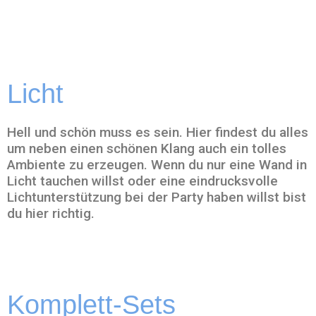
Licht
Hell und schön muss es sein. Hier findest du alles
um neben einen schönen Klang auch ein tolles
Ambiente zu erzeugen. Wenn du nur eine Wand in
Licht tauchen willst oder eine eindrucksvolle
Lichtunterstützung bei der Party haben willst bist
du hier richtig.
Komplett-Sets