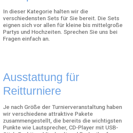
In dieser Kategorie halten wir die
verschiedensten Sets für Sie bereit. Die Sets
eignen sich vor allen für kleine bis mittelgroße
Partys und Hochzeiten. Sprechen Sie uns bei
Fragen einfach an.
Ausstattung für
Reitturniere
Je nach Größe der Turnierveranstaltung haben
wir verschiedene attraktive Pakete
zusammengestellt, die bereits die wichtigsten
Punkte wie Lautsprecher, CD-Player mit USB-