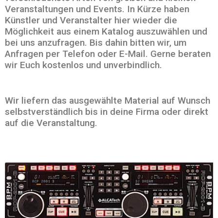
Veranstaltungen und Events. In Kürze haben
Künstler und Veranstalter hier wieder die
Möglichkeit aus einem Katalog auszuwählen und
bei uns anzufragen. Bis dahin bitten wir, um
Anfragen per Telefon oder E-Mail. Gerne beraten
wir Euch kostenlos und unverbindlich.
Wir liefern das ausgewählte Material auf Wunsch
selbstverständlich bis in deine Firma oder direkt
auf die Veranstaltung.