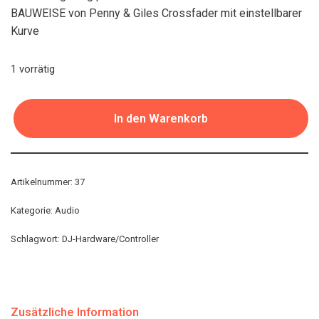
BAUWEISE von Penny & Giles Crossfader mit einstellbarer
Kurve
1 vorrätig
In den Warenkorb
Artikelnummer:
37
Kategorie:
Audio
Schlagwort:
DJ-Hardware/Controller
Zusätzliche Information