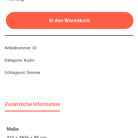
In den Warenkorb
Artikelnummer:
32
Kategorie:
Audio
Schlagwort:
Dimmer
Zusätzliche Information
Maße
410 × 4836 × 89 cm