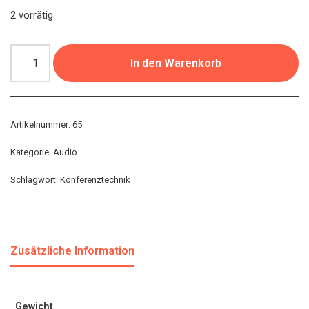
2 vorrätig
In den Warenkorb
Artikelnummer:
65
Kategorie:
Audio
Schlagwort:
Konferenztechnik
Zusätzliche Information
Gewicht