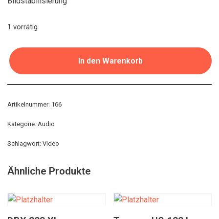
Bildstabilisierung
1 vorrätig
In den Warenkorb
Artikelnummer:
166
Kategorie:
Audio
Schlagwort:
Video
Ähnliche Produkte