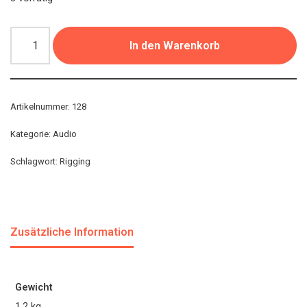
In den Warenkorb
Artikelnummer:
128
Kategorie:
Audio
Schlagwort:
Rigging
Zusätzliche Information
Gewicht
1,2 kg