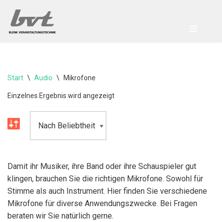
Zum
Inhalt
springen
Start
\
Audio
\
Mikrofone
Einzelnes Ergebnis wird angezeigt
Damit ihr Musiker, ihre Band oder ihre Schauspieler gut
klingen, brauchen Sie die richtigen Mikrofone. Sowohl für
Stimme als auch Instrument. Hier finden Sie verschiedene
Mikrofone für diverse Anwendungszwecke. Bei Fragen
beraten wir Sie natürlich gerne.