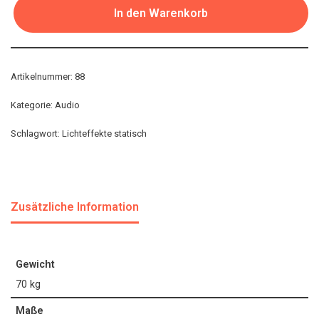
In den Warenkorb
Artikelnummer:
88
Kategorie:
Audio
Schlagwort:
Lichteffekte statisch
Zusätzliche Information
Gewicht
70 kg
Maße