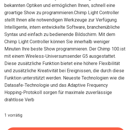
bekannten Optiken und ermöglichen Ihnen, schnell eine
groartige Show zu programmieren.Chimp Light Controller
stellt Ihnen alle notwendigen Werkzeuge zur Verfügung.
Intelligente, intern entwickelte Software, branchenübliche
Syntax und einfach zu bedienende Bildschirm. Mit dem
Chimp Light Controller können Sie innerhalb weniger
Minuten Ihre beste Show programmieren. Der Chimp 100.ist
mit einem Wireless-Universumsender G5 ausgestattet.
Diese zusätzliche Funktion bietet eine höhere Flexibilität
und zusätzliche Kreativität bei Ereignissen, die durch diese
Funktion unterstützt werden. Neueste Technologien wie die
Datasafe-Technologie und das Adaptive Frequency
Hopping-Protokoll sorgen für maximale zuverlässige
drahtlose Verb
1 vorrätig