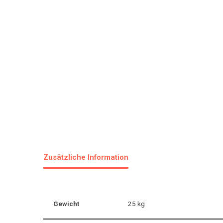
Zusätzliche Information
Gewicht
25 kg