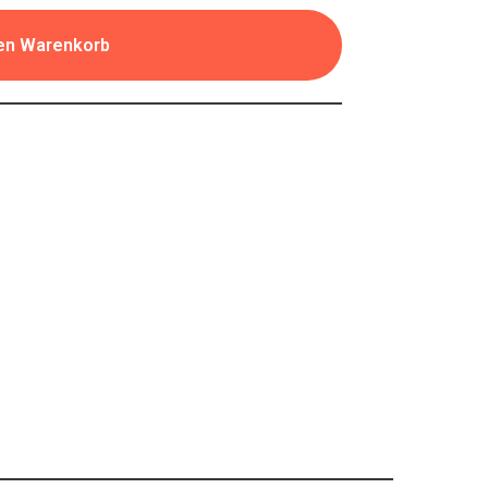
den Warenkorb